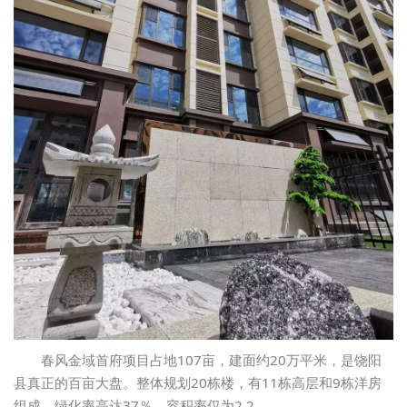
春风金域首府项目占地107亩，建面约20万平米，是饶阳
县真正的百亩大盘。整体规划20栋楼，有11栋高层和9栋洋房
组成。绿化率高达37％，容积率仅为2.2。