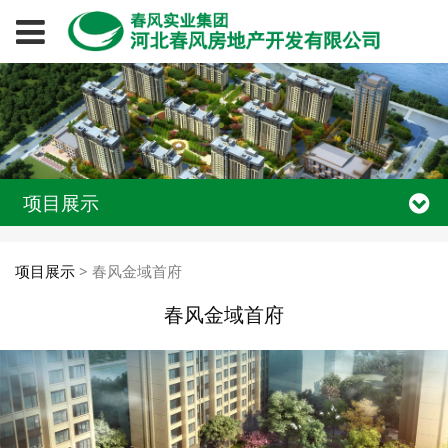
项目展示
项目展示
>
春风金域首府
春风金域首府